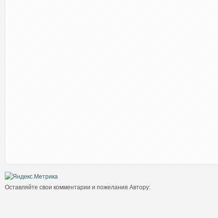
Оставляйте свои комментарии и пожелания Автору: