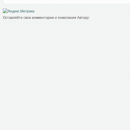
Оставляйте свои комментарии и пожелания Автору: